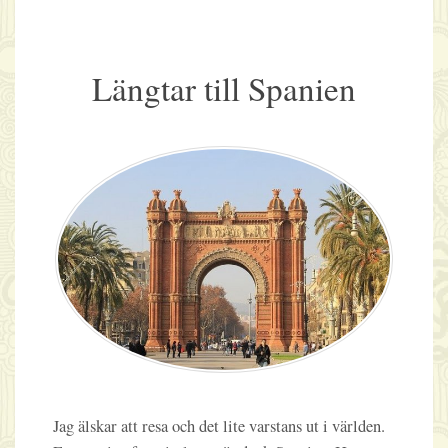
Längtar till Spanien
Jag älskar att resa och det lite varstans ut i världen.