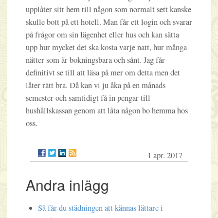
upplåter sitt hem till någon som normalt sett kanske
skulle bott på ett hotell. Man får ett login och svarar
på frågor om sin lägenhet eller hus och kan sätta
upp hur mycket det ska kosta varje natt, hur många
nätter som är bokningsbara och sånt. Jag får
definitivt se till att läsa på mer om detta men det
låter rätt bra. Då kan vi ju åka på en månads
semester och samtidigt få in pengar till
hushållskassan genom att låta någon bo hemma hos
oss.
1 apr. 2017
Andra inlägg
Så får du städningen att kännas lättare i