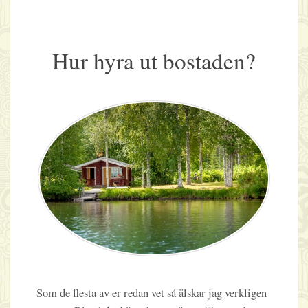
Hur hyra ut bostaden?
Som de flesta av er redan vet så älskar jag verkligen