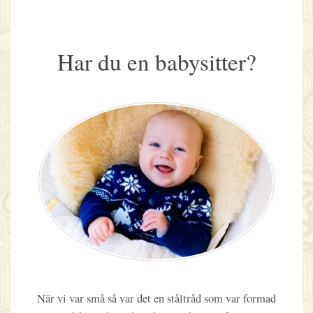
Har du en babysitter?
När vi var små så var det en ståltråd som var formad