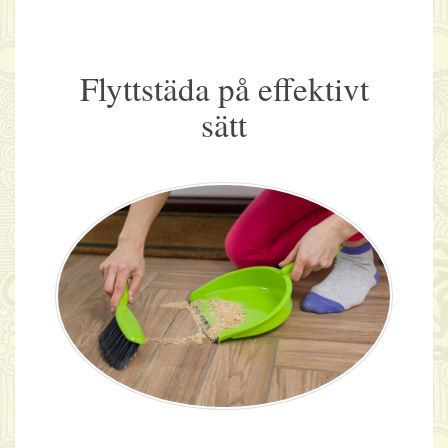
Flyttstäda på effektivt
sätt